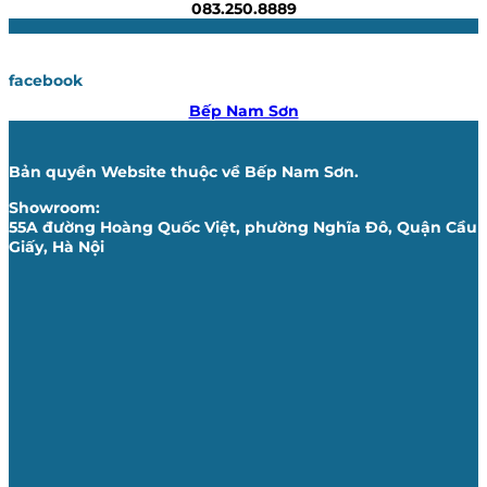
083.250.8889
facebook
Bếp Nam Sơn
Bản quyền Website thuộc về Bếp Nam Sơn.
Showroom:
55A đường Hoàng Quốc Việt, phường Nghĩa Đô, Quận Cầu
Giấy, Hà Nội