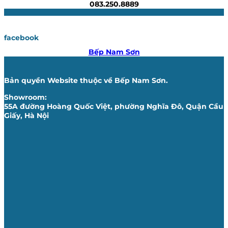
083.250.8889
facebook
Bếp Nam Sơn
Bản quyền Website thuộc về Bếp Nam Sơn.
Showroom:
55A đường Hoàng Quốc Việt, phường Nghĩa Đô, Quận Cầu
Giấy, Hà Nội