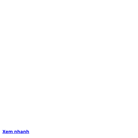
Xem nhanh