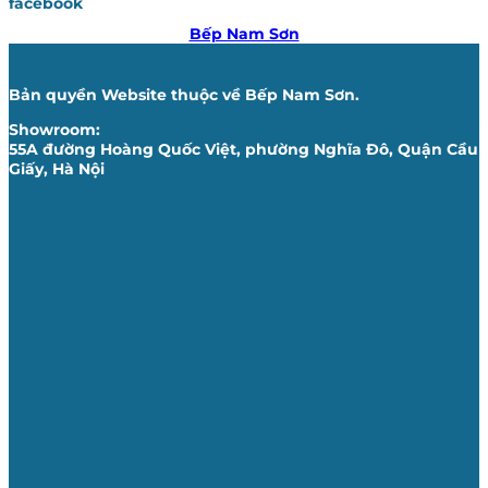
facebook
Bếp Nam Sơn
Bản quyền Website thuộc về Bếp Nam Sơn.
Showroom:
55A đường Hoàng Quốc Việt, phường Nghĩa Đô, Quận Cầu
Giấy, Hà Nội