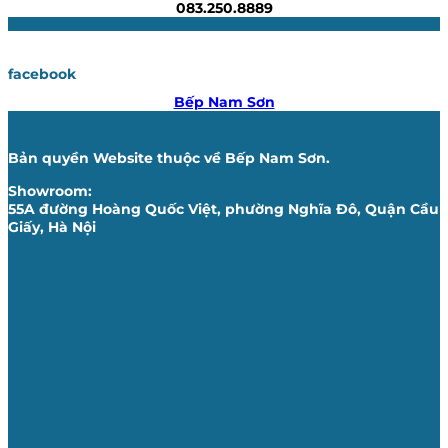
083.250.8889
facebook
Bếp Nam Sơn
Bản quyền Website thuộc về Bếp Nam Sơn.
Showroom:
55A đường Hoàng Quốc Việt, phường Nghĩa Đô, Quận Cầu
Giấy, Hà Nội