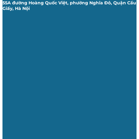
55A đường Hoàng Quốc Việt, phường Nghĩa Đô, Quận Cầu
Giấy, Hà Nội