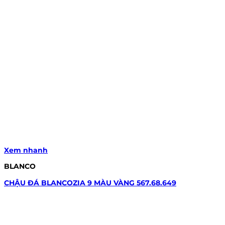
Xem nhanh
BLANCO
CHẬU ĐÁ BLANCOZIA 9 MÀU VÀNG 567.68.649