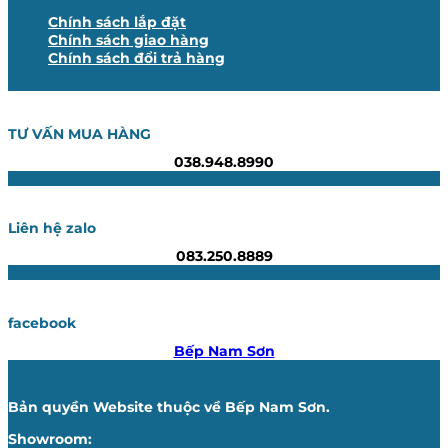
Chính sách lắp đặt
Chính sách giao hàng
Chính sách đổi trả hàng
TƯ VẤN MUA HÀNG
038.948.8990
Liên hệ zalo
083.250.8889
facebook
Bếp Nam Sơn
Bản quyền Website thuộc về Bếp Nam Sơn.
Showroom: