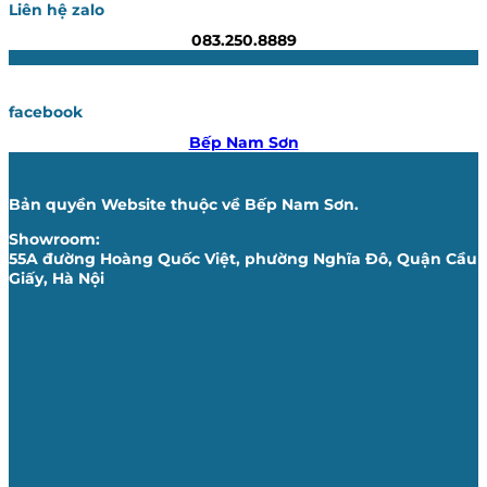
Liên hệ zalo
083.250.8889
facebook
Bếp Nam Sơn
Bản quyền Website thuộc về Bếp Nam Sơn.
Showroom:
55A đường Hoàng Quốc Việt, phường Nghĩa Đô, Quận Cầu
Giấy, Hà Nội