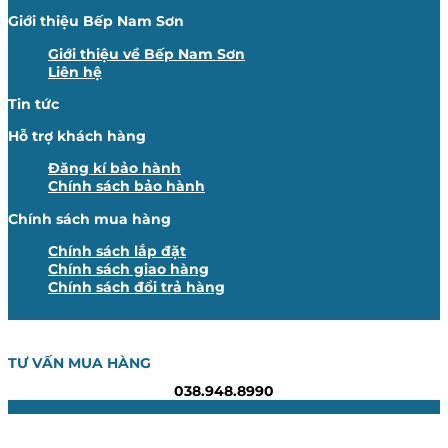
Giới thiệu Bếp Nam Sơn
Giới thiệu về Bếp Nam Sơn
Liên hệ
Tin tức
Hỗ trợ khách hàng
Đăng kí bảo hành
Chính sách bảo hành
Chính sách mua hàng
Chính sách lắp đặt
Chính sách giao hàng
Chính sách đổi trả hàng
TƯ VẤN MUA HÀNG
038.948.8990