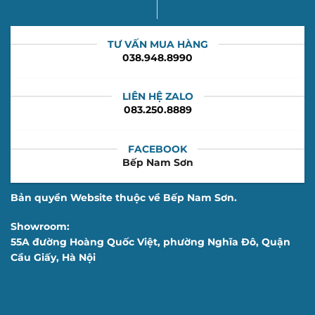
TƯ VẤN MUA HÀNG
038.948.8990
LIÊN HỆ ZALO
083.250.8889
FACEBOOK
Bếp Nam Sơn
Bản quyền Website thuộc về Bếp Nam Sơn.
Showroom:
55A đường Hoàng Quốc Việt, phường Nghĩa Đô, Quận
Cầu Giấy, Hà Nội