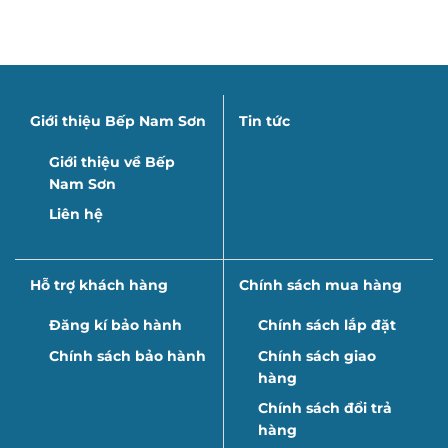
Giới thiệu Bếp Nam Sơn
Tin tức
Giới thiệu về Bếp
Nam Sơn
Liên hệ
Hỗ trợ khách hàng
Chính sách mua hàng
Đăng kí bảo hành
Chính sách lắp đặt
Chính sách bảo hành
Chính sách giao
hàng
Chính sách đổi trả
hàng