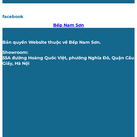
facebook
Bếp Nam Sơn
Bản quyền Website thuộc về Bếp Nam Sơn.
Showroom:
55A đường Hoàng Quốc Việt, phường Nghĩa Đô, Quận Cầu
Giấy, Hà Nội