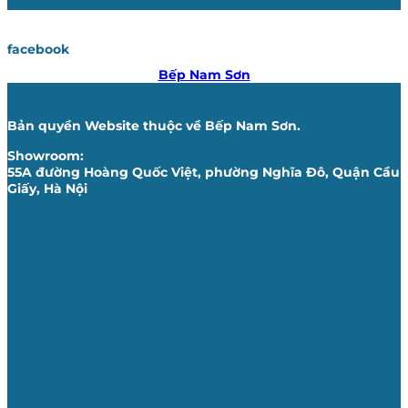
facebook
Bếp Nam Sơn
Bản quyền Website thuộc về Bếp Nam Sơn.
Showroom:
55A đường Hoàng Quốc Việt, phường Nghĩa Đô, Quận Cầu
Giấy, Hà Nội