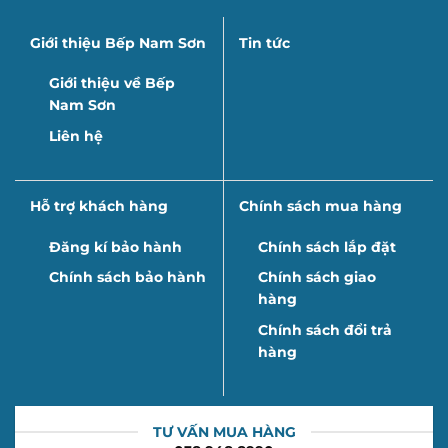
Giới thiệu Bếp Nam Sơn
Tin tức
Giới thiệu về Bếp
Nam Sơn
Liên hệ
Hỗ trợ khách hàng
Chính sách mua hàng
Đăng kí bảo hành
Chính sách lắp đặt
Chính sách bảo hành
Chính sách giao
hàng
Chính sách đổi trả
hàng
TƯ VẤN MUA HÀNG