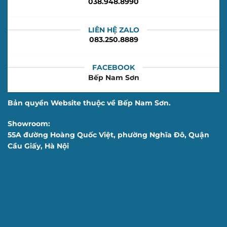
038.948.8990
LIÊN HỆ ZALO
083.250.8889
FACEBOOK
Bếp Nam Sơn
Bản quyền Website thuộc về Bếp Nam Sơn.
Showroom:
55A đường Hoàng Quốc Việt, phường Nghĩa Đô, Quận
Cầu Giấy, Hà Nội