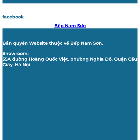
facebook
Bếp Nam Sơn
Bản quyền Website thuộc về Bếp Nam Sơn.
Showroom:
55A đường Hoàng Quốc Việt, phường Nghĩa Đô, Quận Cầu
Giấy, Hà Nội