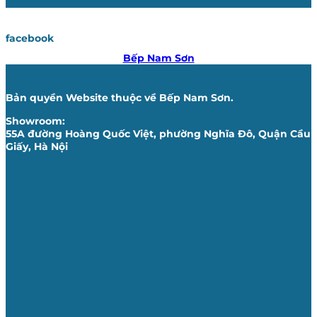
facebook
Bếp Nam Sơn
Bản quyền Website thuộc về Bếp Nam Sơn.
Showroom:
55A đường Hoàng Quốc Việt, phường Nghĩa Đô, Quận Cầu
Giấy, Hà Nội