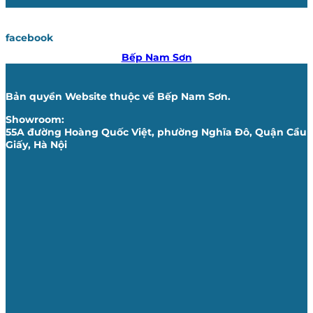
facebook
Bếp Nam Sơn
Bản quyền Website thuộc về Bếp Nam Sơn.
Showroom:
55A đường Hoàng Quốc Việt, phường Nghĩa Đô, Quận Cầu
Giấy, Hà Nội