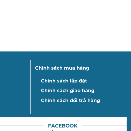
Chính sách mua hàng
Chính sách lắp đặt
Chính sách giao hàng
Chính sách đổi trả hàng
FACEBOOK