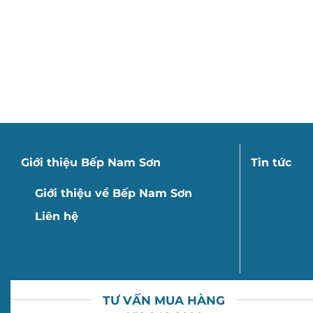
Giới thiệu Bếp Nam Sơn
Tin tức
Giới thiệu về Bếp Nam Sơn
Liên hệ
TƯ VẤN MUA HÀNG