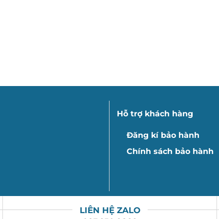
Hỗ trợ khách hàng
Đăng kí bảo hành
Chính sách bảo hành
LIÊN HỆ ZALO