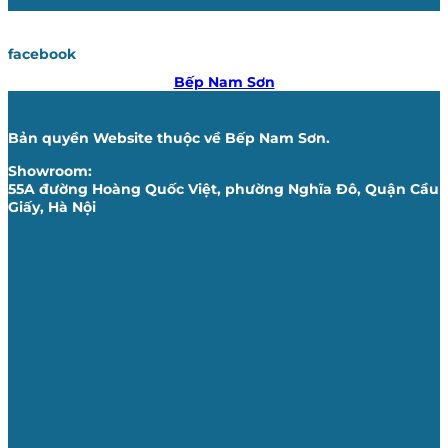
facebook
Bếp Nam Sơn
Bản quyền Website thuộc về Bếp Nam Sơn.
Showroom:
55A đường Hoàng Quốc Việt, phường Nghĩa Đô, Quận Cầu
Giấy, Hà Nội