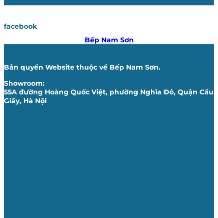
facebook
Bếp Nam Sơn
Bản quyền Website thuộc về Bếp Nam Sơn.
Showroom:
55A đường Hoàng Quốc Việt, phường Nghĩa Đô, Quận Cầu
Giấy, Hà Nội