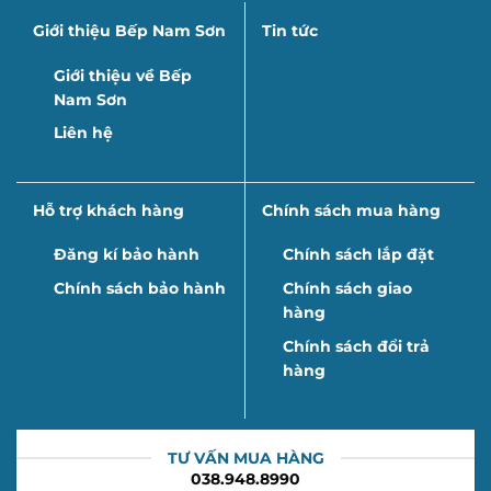
Giới thiệu Bếp Nam Sơn
Tin tức
Giới thiệu về Bếp
Nam Sơn
Liên hệ
Hỗ trợ khách hàng
Chính sách mua hàng
Đăng kí bảo hành
Chính sách lắp đặt
Chính sách bảo hành
Chính sách giao
hàng
Chính sách đổi trả
hàng
TƯ VẤN MUA HÀNG
038.948.8990