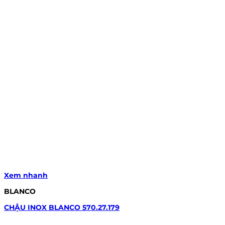
Xem nhanh
BLANCO
CHẬU INOX BLANCO 570.27.179