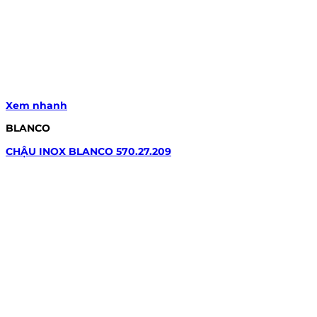
Xem nhanh
BLANCO
CHẬU INOX BLANCO 570.27.209