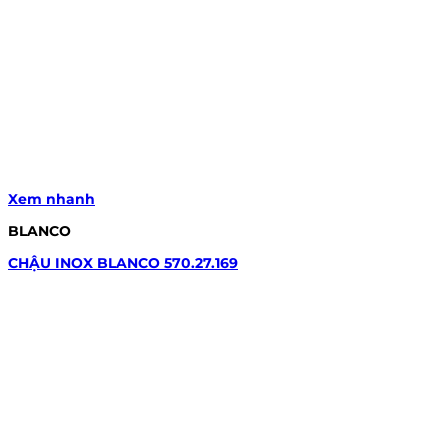
Xem nhanh
BLANCO
CHẬU INOX BLANCO 570.27.169