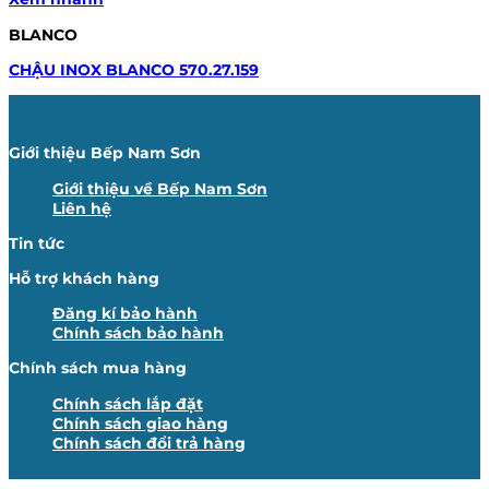
BLANCO
CHẬU INOX BLANCO 570.27.159
Giới thiệu Bếp Nam Sơn
Giới thiệu về Bếp Nam Sơn
Liên hệ
Tin tức
Hỗ trợ khách hàng
Đăng kí bảo hành
Chính sách bảo hành
Chính sách mua hàng
Chính sách lắp đặt
Chính sách giao hàng
Chính sách đổi trả hàng