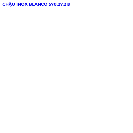
CHẬU INOX BLANCO 570.27.219