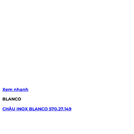
Xem nhanh
BLANCO
CHẬU INOX BLANCO 570.27.149