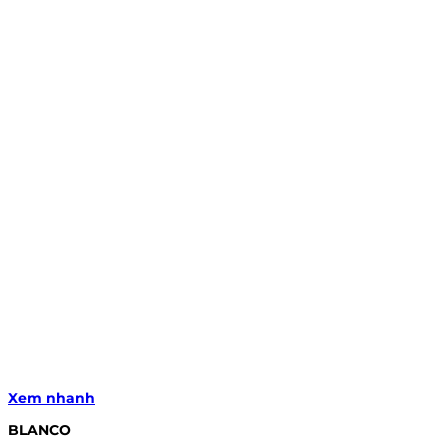
Xem nhanh
BLANCO