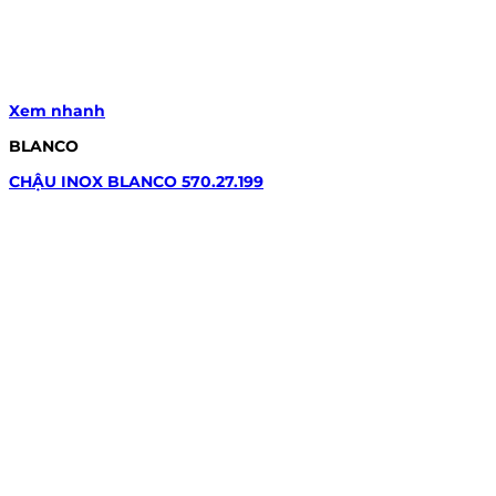
Xem nhanh
BLANCO
CHẬU INOX BLANCO 570.27.199