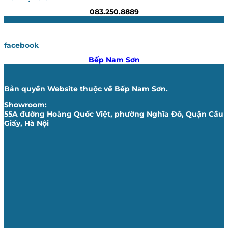
083.250.8889
facebook
Bếp Nam Sơn
Bản quyền Website thuộc về Bếp Nam Sơn.
Showroom:
55A đường Hoàng Quốc Việt, phường Nghĩa Đô, Quận Cầu
Giấy, Hà Nội