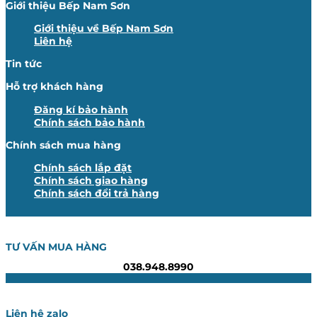
Giới thiệu Bếp Nam Sơn
Giới thiệu về Bếp Nam Sơn
Liên hệ
Tin tức
Hỗ trợ khách hàng
Đăng kí bảo hành
Chính sách bảo hành
Chính sách mua hàng
Chính sách lắp đặt
Chính sách giao hàng
Chính sách đổi trả hàng
TƯ VẤN MUA HÀNG
038.948.8990
Liên hệ zalo