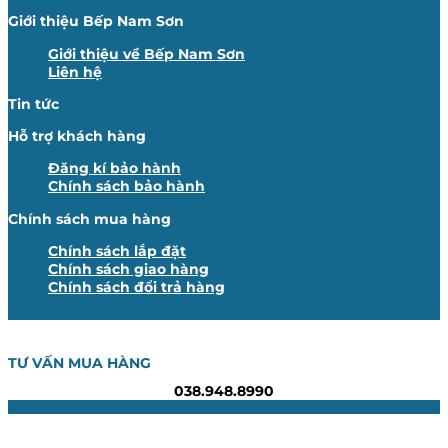
Giới thiệu Bếp Nam Sơn
Giới thiệu về Bếp Nam Sơn
Liên hệ
Tin tức
Hỗ trợ khách hàng
Đăng kí bảo hành
Chính sách bảo hành
Chính sách mua hàng
Chính sách lắp đặt
Chính sách giao hàng
Chính sách đổi trả hàng
TƯ VẤN MUA HÀNG
038.948.8990