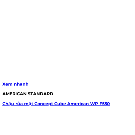
Xem nhanh
AMERICAN STANDARD
Chậu rửa mặt Concept Cube American WP-F550