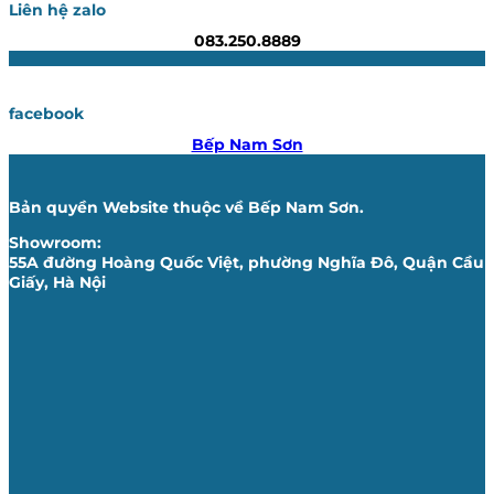
Liên hệ zalo
083.250.8889
facebook
Bếp Nam Sơn
Bản quyền Website thuộc về Bếp Nam Sơn.
Showroom:
55A đường Hoàng Quốc Việt, phường Nghĩa Đô, Quận Cầu
Giấy, Hà Nội