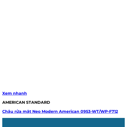
Xem nhanh
AMERICAN STANDARD
Chậu rửa mặt Neo Modern American 0953-WT/WP-F712