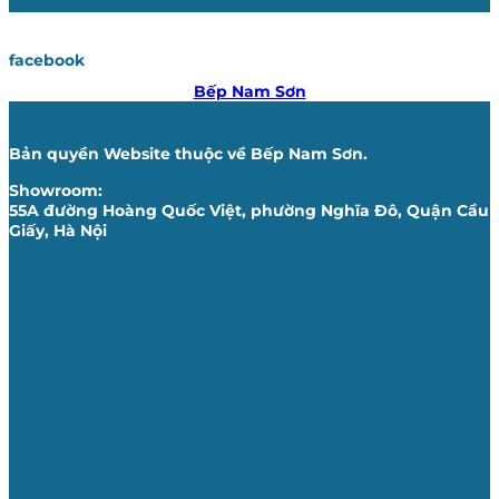
facebook
Bếp Nam Sơn
Bản quyền Website thuộc về Bếp Nam Sơn.
Showroom:
55A đường Hoàng Quốc Việt, phường Nghĩa Đô, Quận Cầu
Giấy, Hà Nội