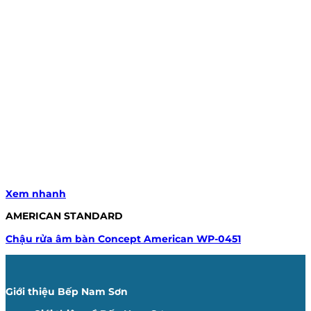
Xem nhanh
AMERICAN STANDARD
Chậu rửa âm bàn Concept American WP-0451
Giới thiệu Bếp Nam Sơn