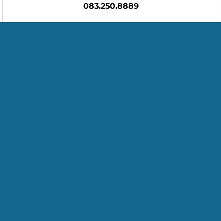
083.250.8889