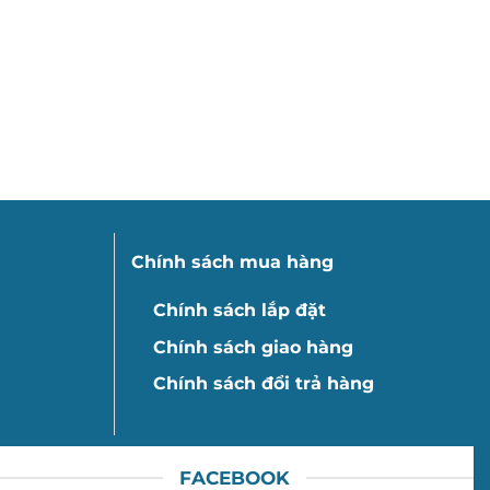
Chính sách mua hàng
Chính sách lắp đặt
Chính sách giao hàng
Chính sách đổi trả hàng
FACEBOOK