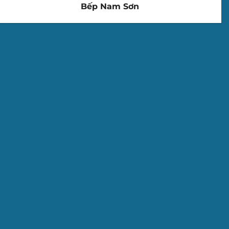
Bếp Nam Sơn