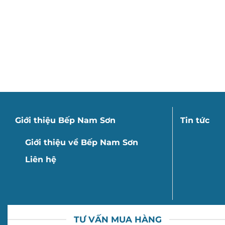
Giới thiệu Bếp Nam Sơn
Tin tức
Giới thiệu về Bếp Nam Sơn
Liên hệ
TƯ VẤN MUA HÀNG