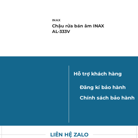
INAX
Chậu rửa bán âm INAX
AL-333V
Hỗ trợ khách hàng
Đăng kí bảo hành
Chính sách bảo hành
LIÊN HỆ ZALO