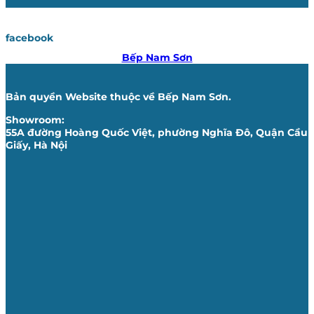
facebook
Bếp Nam Sơn
Bản quyền Website thuộc về Bếp Nam Sơn.
Showroom:
55A đường Hoàng Quốc Việt, phường Nghĩa Đô, Quận Cầu
Giấy, Hà Nội