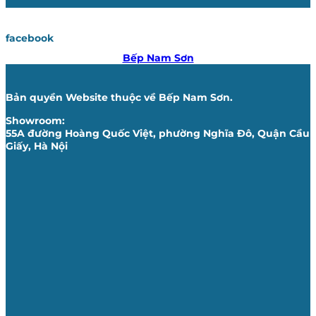
facebook
Bếp Nam Sơn
Bản quyền Website thuộc về Bếp Nam Sơn.
Showroom:
55A đường Hoàng Quốc Việt, phường Nghĩa Đô, Quận Cầu
Giấy, Hà Nội