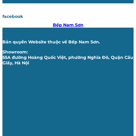
facebook
Bếp Nam Sơn
Bản quyền Website thuộc về Bếp Nam Sơn.
Showroom:
55A đường Hoàng Quốc Việt, phường Nghĩa Đô, Quận Cầu
Giấy, Hà Nội