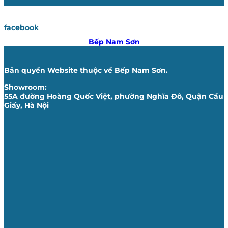
facebook
Bếp Nam Sơn
Bản quyền Website thuộc về Bếp Nam Sơn.
Showroom:
55A đường Hoàng Quốc Việt, phường Nghĩa Đô, Quận Cầu
Giấy, Hà Nội