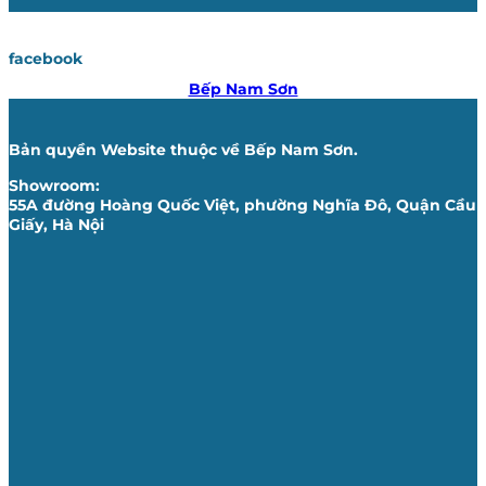
facebook
Bếp Nam Sơn
Bản quyền Website thuộc về Bếp Nam Sơn.
Showroom:
55A đường Hoàng Quốc Việt, phường Nghĩa Đô, Quận Cầu
Giấy, Hà Nội