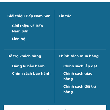
Giới thiệu Bếp Nam Sơn
Tin tức
Giới thiệu về Bếp
Nam Sơn
Liên hệ
Hỗ trợ khách hàng
Chính sách mua hàng
Đăng kí bảo hành
Chính sách lắp đặt
Chính sách bảo hành
Chính sách giao
hàng
Chính sách đổi trả
hàng