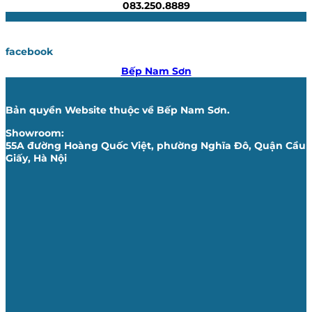
083.250.8889
facebook
Bếp Nam Sơn
Bản quyền Website thuộc về Bếp Nam Sơn.
Showroom:
55A đường Hoàng Quốc Việt, phường Nghĩa Đô, Quận Cầu
Giấy, Hà Nội