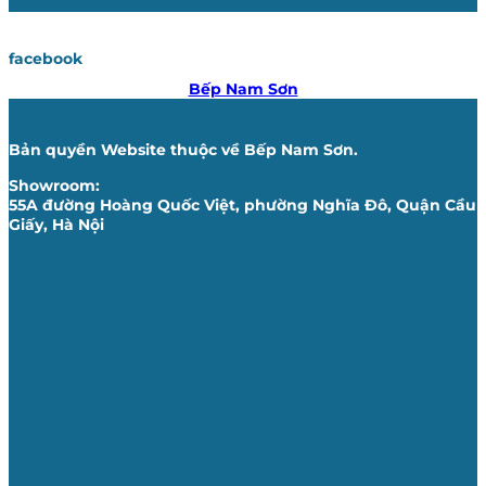
facebook
Bếp Nam Sơn
Bản quyền Website thuộc về Bếp Nam Sơn.
Showroom:
55A đường Hoàng Quốc Việt, phường Nghĩa Đô, Quận Cầu
Giấy, Hà Nội