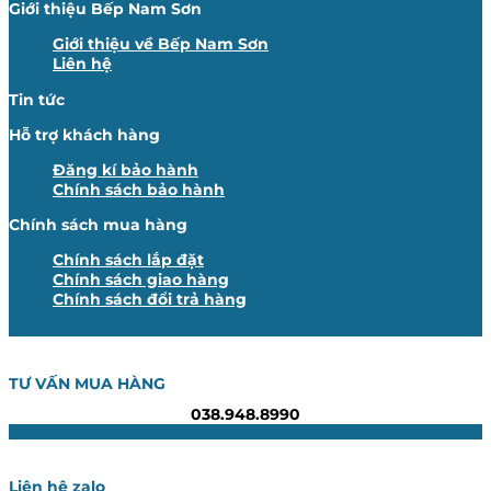
Giới thiệu Bếp Nam Sơn
Giới thiệu về Bếp Nam Sơn
Liên hệ
Tin tức
Hỗ trợ khách hàng
Đăng kí bảo hành
Chính sách bảo hành
Chính sách mua hàng
Chính sách lắp đặt
Chính sách giao hàng
Chính sách đổi trả hàng
TƯ VẤN MUA HÀNG
038.948.8990
Liên hệ zalo