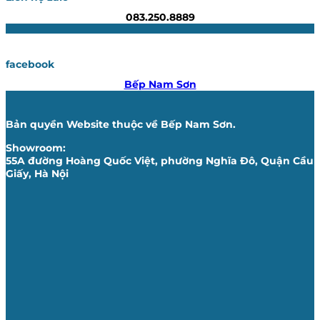
083.250.8889
facebook
Bếp Nam Sơn
Bản quyền Website thuộc về Bếp Nam Sơn.
Showroom:
55A đường Hoàng Quốc Việt, phường Nghĩa Đô, Quận Cầu
Giấy, Hà Nội