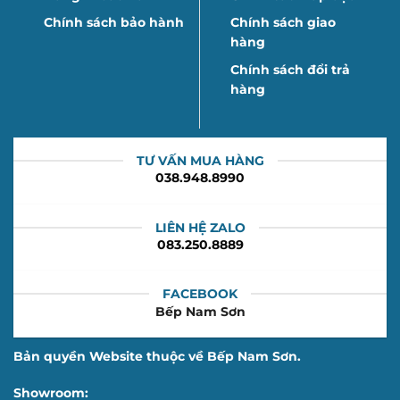
Chính sách bảo hành
Chính sách giao
hàng
Chính sách đổi trả
hàng
TƯ VẤN MUA HÀNG
038.948.8990
LIÊN HỆ ZALO
083.250.8889
FACEBOOK
Bếp Nam Sơn
Bản quyền Website thuộc về Bếp Nam Sơn.
Showroom: