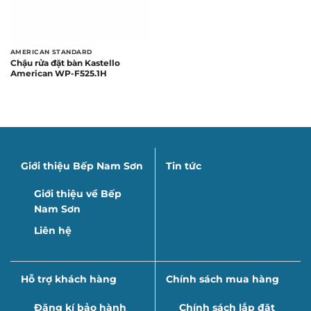
AMERICAN STANDARD
Chậu rửa đặt bàn Kastello
American WP-F525.1H
Giới thiệu Bếp Nam Sơn
Tin tức
Giới thiệu về Bếp
Nam Sơn
Liên hệ
Hỗ trợ khách hàng
Chính sách mua hàng
Đăng kí bảo hành
Chính sách lắp đặt