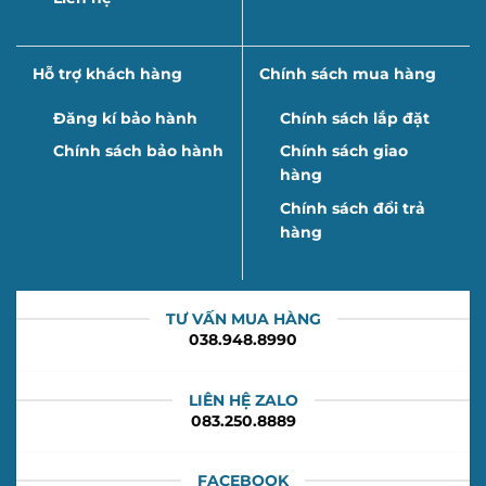
Hỗ trợ khách hàng
Chính sách mua hàng
Đăng kí bảo hành
Chính sách lắp đặt
Chính sách bảo hành
Chính sách giao
hàng
Chính sách đổi trả
hàng
TƯ VẤN MUA HÀNG
038.948.8990
LIÊN HỆ ZALO
083.250.8889
FACEBOOK