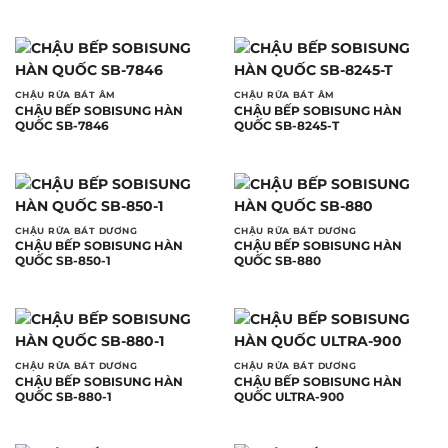
CHẬU RỬA BÁT ÂM
CHẬU RỬA BÁT ÂM
CHẬU BẾP SOBISUNG HÀN
CHẬU BẾP SOBISUNG HÀN
QUỐC SB-7846
QUỐC SB-8245-T
CHẬU RỬA BÁT DƯƠNG
CHẬU RỬA BÁT DƯƠNG
CHẬU BẾP SOBISUNG HÀN
CHẬU BẾP SOBISUNG HÀN
QUỐC SB-850-1
QUỐC SB-880
CHẬU RỬA BÁT DƯƠNG
CHẬU RỬA BÁT DƯƠNG
CHẬU BẾP SOBISUNG HÀN
CHẬU BẾP SOBISUNG HÀN
QUỐC SB-880-1
QUỐC ULTRA-900