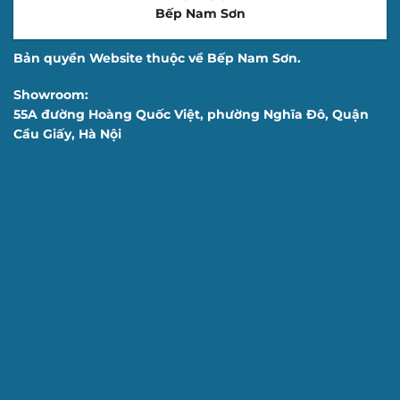
Bếp Nam Sơn
Bản quyền Website thuộc về Bếp Nam Sơn.
Showroom:
55A đường Hoàng Quốc Việt, phường Nghĩa Đô, Quận
Cầu Giấy, Hà Nội