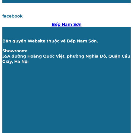
facebook
Bếp Nam Sơn
Bản quyền Website thuộc về Bếp Nam Sơn.
Showroom:
55A đường Hoàng Quốc Việt, phường Nghĩa Đô, Quận Cầu
Giấy, Hà Nội