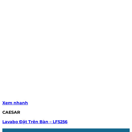
Xem nhanh
CAESAR
Lavabo Đặt Trên Bàn – LF5256