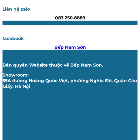
Liên hệ zalo
083.250.8889
facebook
Bếp Nam Sơn
Bản quyền Website thuộc về Bếp Nam Sơn.
Showroom:
55A đường Hoàng Quốc Việt, phường Nghĩa Đô, Quận Cầu
Giấy, Hà Nội