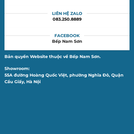
LIÊN HỆ ZALO
083.250.8889
FACEBOOK
Bếp Nam Sơn
Bản quyền Website thuộc về Bếp Nam Sơn.
Showroom:
55A đường Hoàng Quốc Việt, phường Nghĩa Đô, Quận
Cầu Giấy, Hà Nội