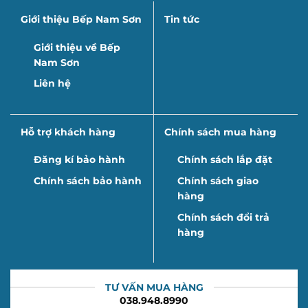
Giới thiệu Bếp Nam Sơn
Tin tức
Giới thiệu về Bếp
Nam Sơn
Liên hệ
Hỗ trợ khách hàng
Chính sách mua hàng
Đăng kí bảo hành
Chính sách lắp đặt
Chính sách bảo hành
Chính sách giao
hàng
Chính sách đổi trả
hàng
TƯ VẤN MUA HÀNG
038.948.8990