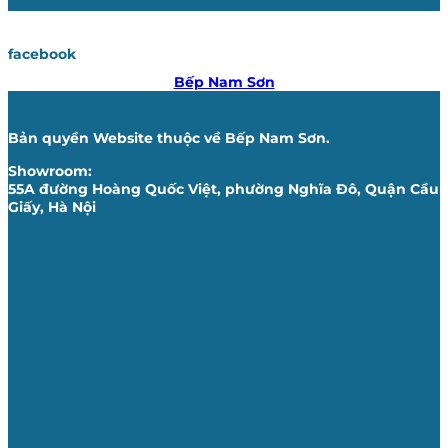
facebook
Bếp Nam Sơn
Bản quyền Website thuộc về Bếp Nam Sơn.
Showroom:
55A đường Hoàng Quốc Việt, phường Nghĩa Đô, Quận Cầu
Giấy, Hà Nội