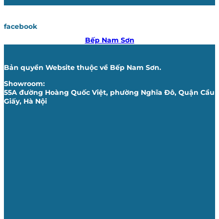
facebook
Bếp Nam Sơn
Bản quyền Website thuộc về Bếp Nam Sơn.
Showroom:
55A đường Hoàng Quốc Việt, phường Nghĩa Đô, Quận Cầu
Giấy, Hà Nội