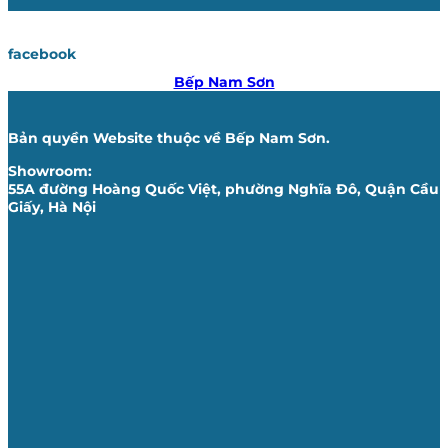
facebook
Bếp Nam Sơn
Bản quyền Website thuộc về Bếp Nam Sơn.
Showroom:
55A đường Hoàng Quốc Việt, phường Nghĩa Đô, Quận Cầu
Giấy, Hà Nội