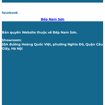
facebook
Bếp Nam Sơn
Bản quyền Website thuộc về Bếp Nam Sơn.
Showroom:
55A đường Hoàng Quốc Việt, phường Nghĩa Đô, Quận Cầu
Giấy, Hà Nội