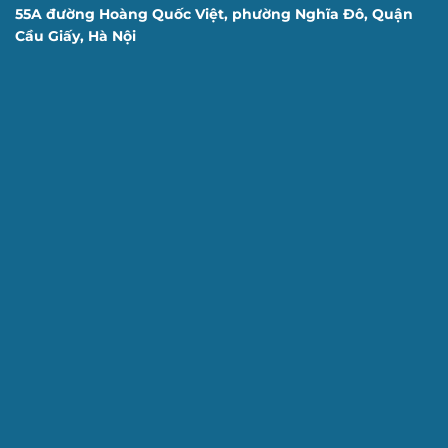
55A đường Hoàng Quốc Việt, phường Nghĩa Đô, Quận
Cầu Giấy, Hà Nội