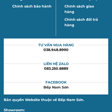
Chính sách bảo hành
Chính sách giao
hàng
Chính sách đổi trả
hàng
TƯ VẤN MUA HÀNG
038.948.8990
LIÊN HỆ ZALO
083.250.8889
FACEBOOK
Bếp Nam Sơn
Bản quyền Website thuộc về Bếp Nam Sơn.
Showroom: