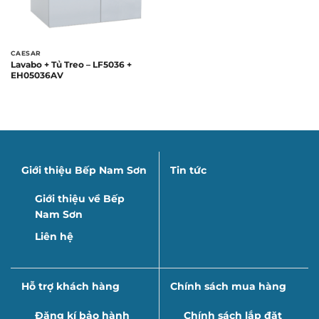
CAESAR
Lavabo + Tủ Treo – LF5036 +
EH05036AV
Giới thiệu Bếp Nam Sơn
Tin tức
Giới thiệu về Bếp
Nam Sơn
Liên hệ
Hỗ trợ khách hàng
Chính sách mua hàng
Đăng kí bảo hành
Chính sách lắp đặt