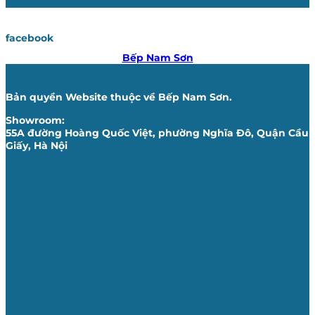
facebook
Bếp Nam Sơn
Bản quyền Website thuộc về Bếp Nam Sơn.
Showroom:
55A đường Hoàng Quốc Việt, phường Nghĩa Đô, Quận Cầu
Giấy, Hà Nội