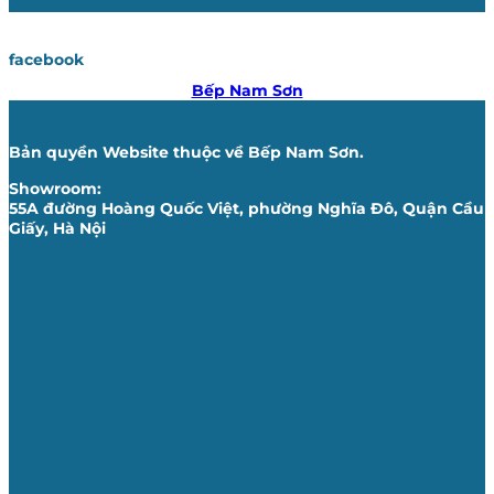
facebook
Bếp Nam Sơn
Bản quyền Website thuộc về Bếp Nam Sơn.
Showroom:
55A đường Hoàng Quốc Việt, phường Nghĩa Đô, Quận Cầu
Giấy, Hà Nội