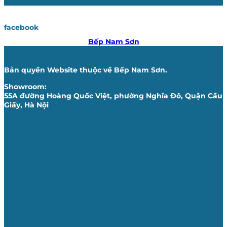
facebook
Bếp Nam Sơn
Bản quyền Website thuộc về Bếp Nam Sơn.
Showroom:
55A đường Hoàng Quốc Việt, phường Nghĩa Đô, Quận Cầu
Giấy, Hà Nội